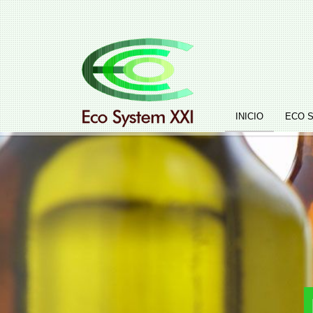
INICIO
ECO 