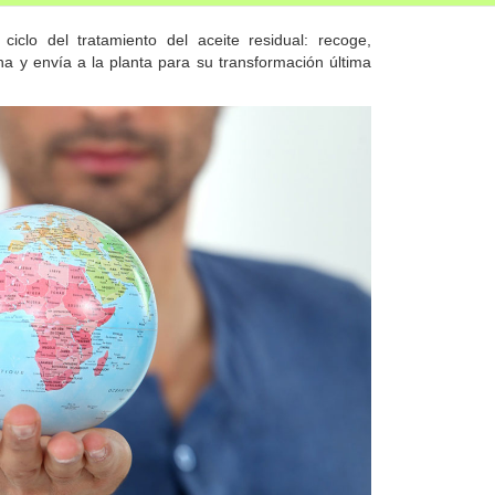
ciclo del tratamiento del aceite residual: recoge,
na y envía a la planta para su transformación última