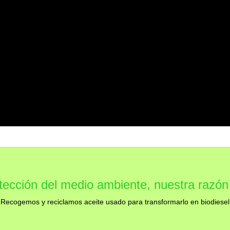
tección del medio ambiente, nuestra razón
Recogemos y reciclamos aceite usado para transformarlo en biodiesel