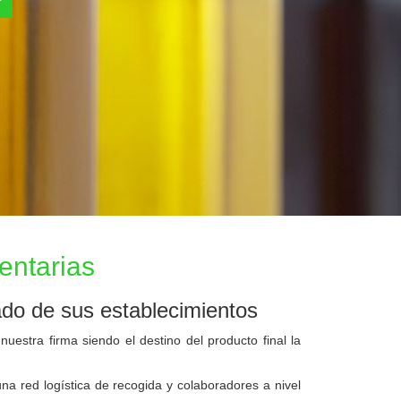
entarias
do de sus establecimientos
tra firma siendo el destino del producto final la
ed logística de recogida y colaboradores a nivel