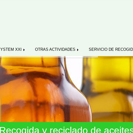
SYSTEM XXI
OTRAS ACTIVIDADES
SERVICIO DE RECOGI
Recogida y reciclado de aceite