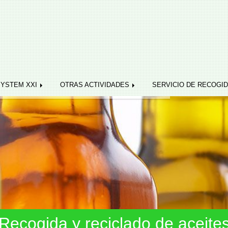
SYSTEM XXI
OTRAS ACTIVIDADES
SERVICIO DE RECOGI
Recogida y reciclado de aceite