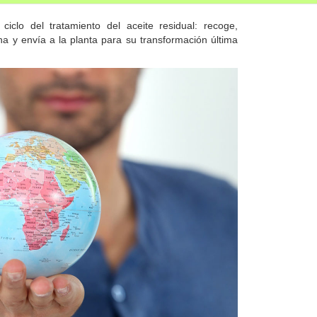
ciclo del tratamiento del aceite residual: recoge,
na y envía a la planta para su transformación última