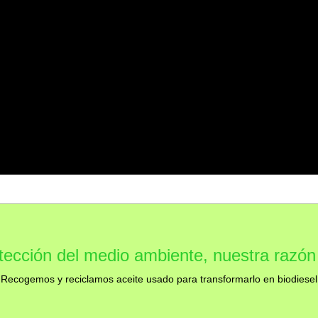
tección del medio ambiente, nuestra razón
Recogemos y reciclamos aceite usado para transformarlo en biodiesel