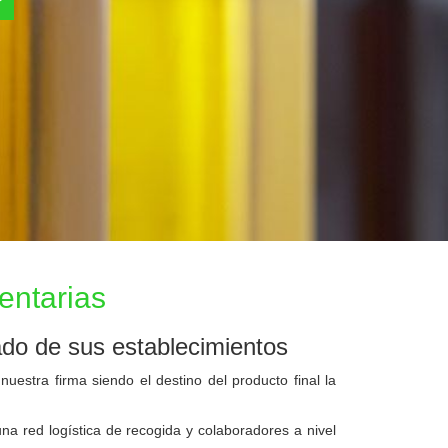
entarias
do de sus establecimientos
tra firma siendo el destino del producto final la
ed logística de recogida y colaboradores a nivel