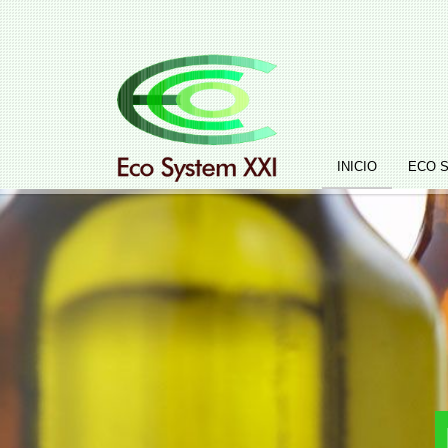
INICIO
ECO 